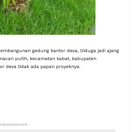
embangunan gedung kantor desa, Diduga jadi ajang
a macan putih, kecamatan kabat, kabupaten
 desa tidak ada papan proyeknya.
 Advertisement -