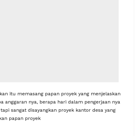
jakan itu memasang papan proyek yang menjelaskan
pa anggaran nya, berapa hari dalam pengerjaan nya
tapi sangat disayangkan proyek kantor desa yang
akan papan proyek