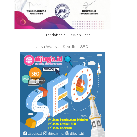
Terdaftar di Dewan Pers
Jasa Website & Artikel SEO