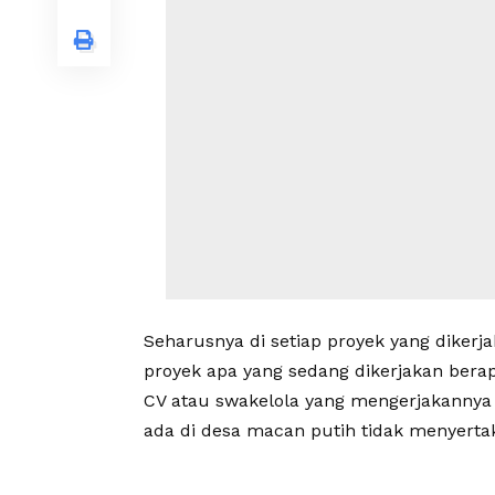
Seharusnya di setiap proyek yang diker
proyek apa yang sedang dikerjakan bera
CV atau swakelola yang mengerjakannya 
ada di desa macan putih tidak menyert