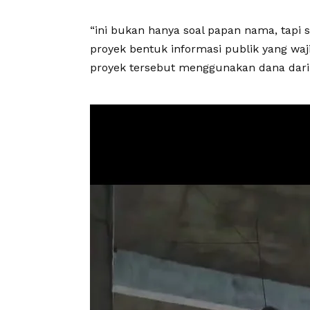
“ini bukan hanya soal papan nama, tapi 
proyek bentuk informasi publik yang waj
proyek tersebut menggunakan dana dari 