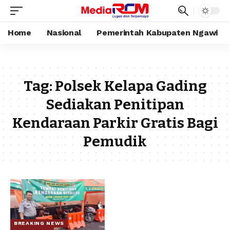
Home
Nasional
Pemerintah Kabupaten Ngawi
Tag:
Polsek Kelapa Gading
Sediakan Penitipan
Kendaraan Parkir Gratis Bagi
Pemudik
BREAKING NEWS