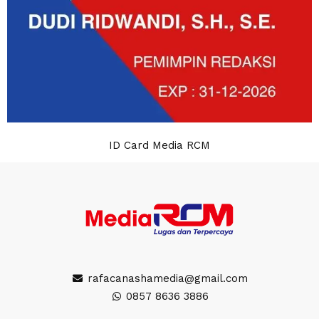
ID Card Media RCM
rafacanashamedia@gmail.com
0857 8636 3886