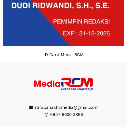
ID Card Media RCM
rafacanashamedia@gmail.com
0857 8636 3886