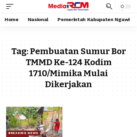
Home
Nasional
Pemerintah Kabupaten Ngawi
Tag:
Pembuatan Sumur Bor
TMMD Ke-124 Kodim
1710/Mimika Mulai
Dikerjakan
BREAKING NEWS