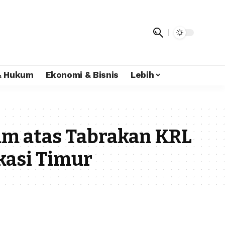
 & Hukum
Ekonomi & Bisnis
Lebih
m atas Tabrakan KRL
kasi Timur