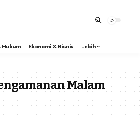
 & Hukum
Ekonomi & Bisnis
Lebih
Pengamanan Malam