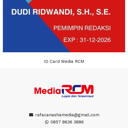
ID Card Media RCM
rafacanashamedia@gmail.com
0857 8636 3886