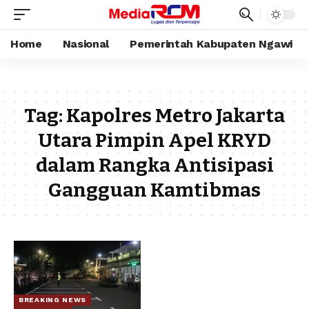
Home
Nasional
Pemerintah Kabupaten Ngawi
Tag:
Kapolres Metro Jakarta
Utara Pimpin Apel KRYD
dalam Rangka Antisipasi
Gangguan Kamtibmas
BREAKING NEWS