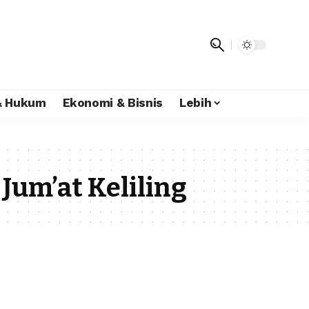
 & Hukum
Ekonomi & Bisnis
Lebih
Jum’at Keliling