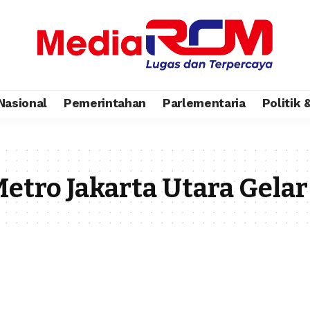
Nasional
Pemerintahan
Parlementaria
Politik
etro Jakarta Utara Gelar 