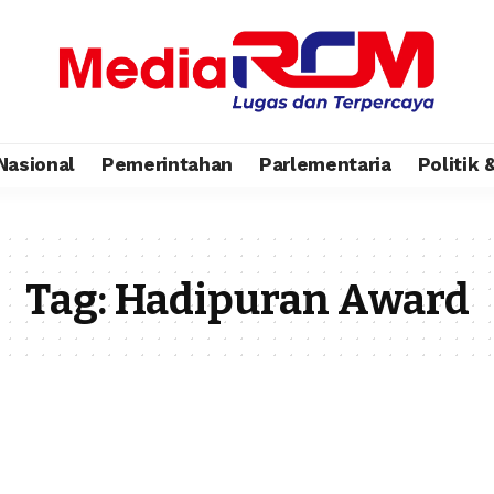
Nasional
Pemerintahan
Parlementaria
Politik
Tag:
Hadipuran Award