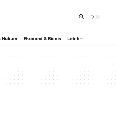
 & Hukum
Ekonomi & Bisnis
Lebih