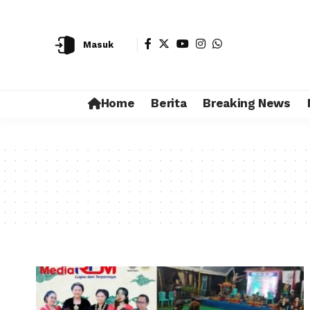
Masuk
Home
Berita
Breaking News