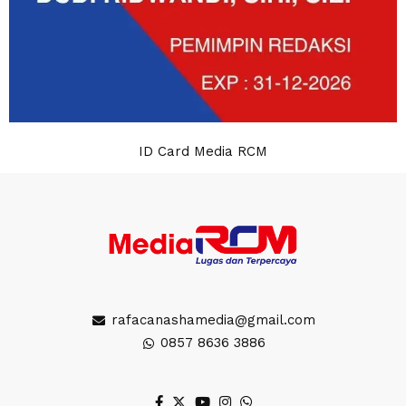
ID Card Media RCM
rafacanashamedia@gmail.com
0857 8636 3886