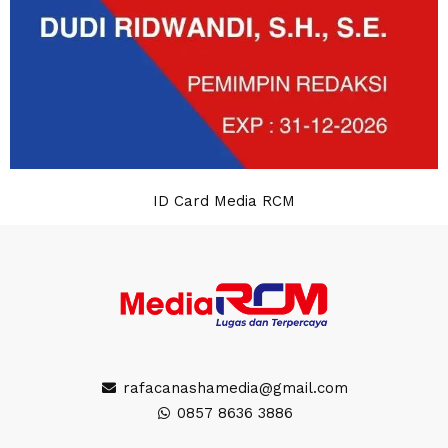
ID Card Media RCM
rafacanashamedia@gmail.com
0857 8636 3886